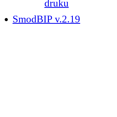
SmodBIP v.2.19