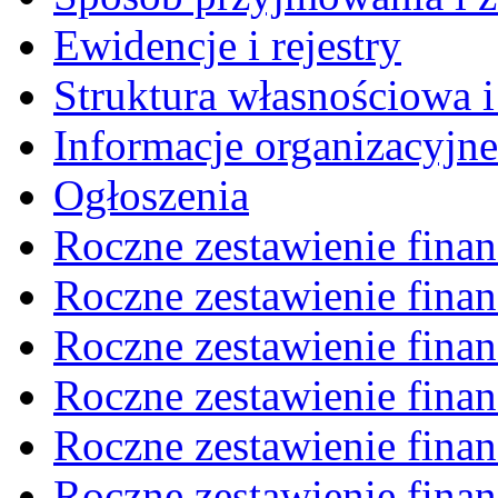
Ewidencje i rejestry
Struktura własnościowa i
Informacje organizacyjne
Ogłoszenia
Roczne zestawienie fina
Roczne zestawienie fina
Roczne zestawienie fina
Roczne zestawienie fina
Roczne zestawienie fina
Roczne zestawienie fina