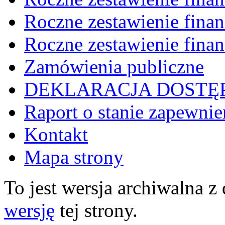
Roczne zestawienie fina
Roczne zestawienie fina
Zamówienia publiczne
DEKLARACJA DOSTĘ
Raport o stanie zapewnie
Kontakt
Mapa strony
To jest wersja archiwalna z
wersję
tej strony.